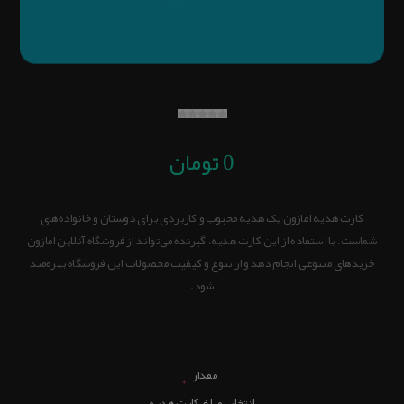
0 تومان
کارت هدیه امازون یک هدیه محبوب و کاربردی برای دوستان و خانواده‌های
شماست. با استفاده از این کارت هدیه، گیرنده می‌تواند از فروشگاه آنلاین امازون
خریدهای متنوعی انجام دهد و از تنوع و کیفیت محصولات این فروشگاه بهره‌مند
شود.
مقدار
*
انتخاب مبلغ کارت هدیه