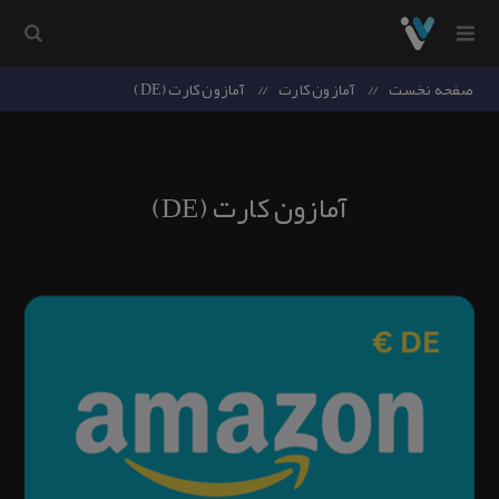
صفحه نخست
/
آمازون کارت
/
آمازون کارت (DE)
آمازون کارت (DE)