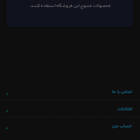
محصولات متنوع این فروشگاه استفاده کنند.
تماس با ما
اطلاعات
حساب من