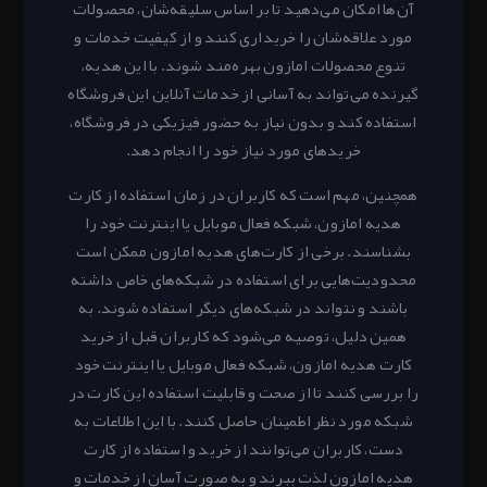
آن‌ها امکان می‌دهید تا بر اساس سلیقه‌شان، محصولات
مورد علاقه‌شان را خریداری کنند و از کیفیت خدمات و
تنوع محصولات امازون بهره‌مند شوند. با این هدیه،
گیرنده می‌تواند به آسانی از خدمات آنلاین این فروشگاه
استفاده کند و بدون نیاز به حضور فیزیکی در فروشگاه،
خریدهای مورد نیاز خود را انجام دهد.
همچنین، مهم است که کاربران در زمان استفاده از کارت
هدیه امازون، شبکه فعال موبایل یا اینترنت خود را
بشناسند. برخی از کارت‌های هدیه امازون ممکن است
محدودیت‌هایی برای استفاده در شبکه‌های خاص داشته
باشند و نتواند در شبکه‌های دیگر استفاده شوند. به
همین دلیل، توصیه می‌شود که کاربران قبل از خرید
کارت هدیه امازون، شبکه فعال موبایل یا اینترنت خود
را بررسی کنند تا از صحت و قابلیت استفاده این کارت در
شبکه مورد نظر اطمینان حاصل کنند. با این اطلاعات به
دست، کاربران می‌توانند از خرید و استفاده از کارت
هدیه امازون لذت ببرند و به صورت آسان از خدمات و