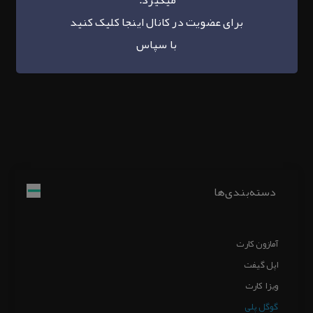
برای عضویت در کانال
اینجا
کلیک کنید
با سپاس
دسته‌بندی‌ها
آمازون کارت
اپل گیفت
ویزا کارت
گوگل پلی