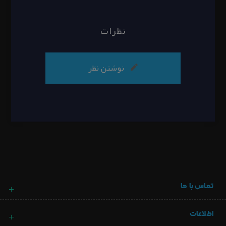
نظرات
نوشتن نظر
تماس با ما
اطلاعات